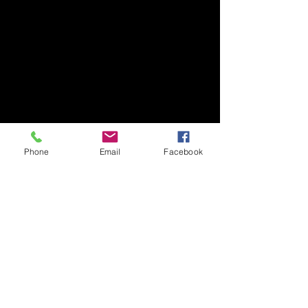
Phone
Email
Facebook